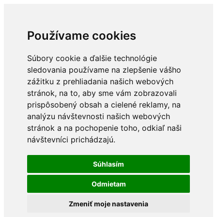
Používame cookies
Súbory cookie a ďalšie technológie
sledovania používame na zlepšenie vášho
zážitku z prehliadania našich webových
stránok, na to, aby sme vám zobrazovali
prispôsobený obsah a cielené reklamy, na
analýzu návštevnosti našich webových
stránok a na pochopenie toho, odkiaľ naši
návštevníci prichádzajú.
Súhlasím
Odmietam
Zmeniť moje nastavenia